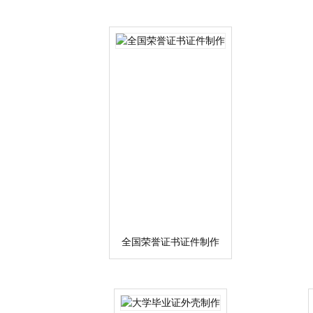
全国荣誉证书证件制作