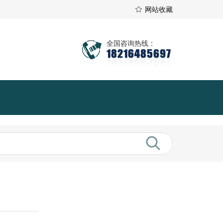
网站收藏
全国咨询热线：
18216485697