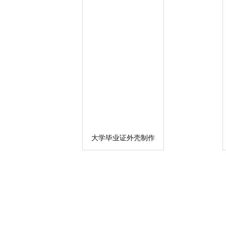
大学毕业证外壳制作