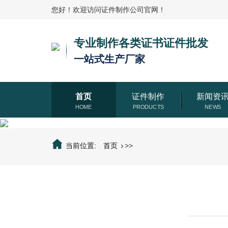
您好！欢迎访问证件制作公司官网！
专业制作各类证书证件批发
一站式生产厂家
首页
证件制作
新闻资
当前位置:
首页
>>