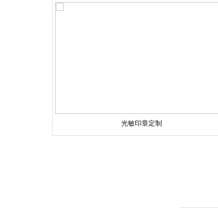
光敏印章定制