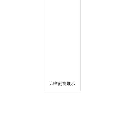
印章刻制展示