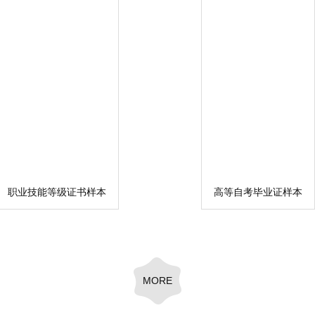
职业技能等级证书样本
高等自考毕业证样本
MORE