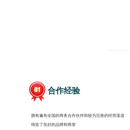
合作经验
拥有遍布全国的商务合作伙伴和较为完善的经营渠道
缔造了良好的品牌和商誉