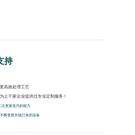
支持
更高效处理工艺
为上千家企业提供过专业定制服务！
二次更新迭代的能力
，不断更新升级已有的设备