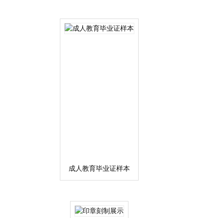
成人教育毕业证样本