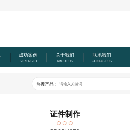
讯
成功案例
关于我们
联系我们
热搜产品：
证件制作