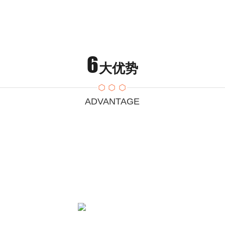
6
大优势
ADVANTAGE