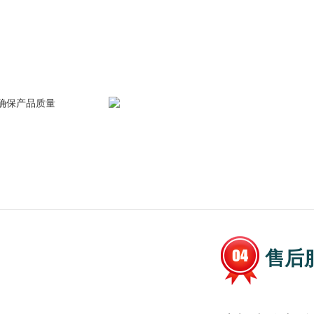
确保产品质量
售后