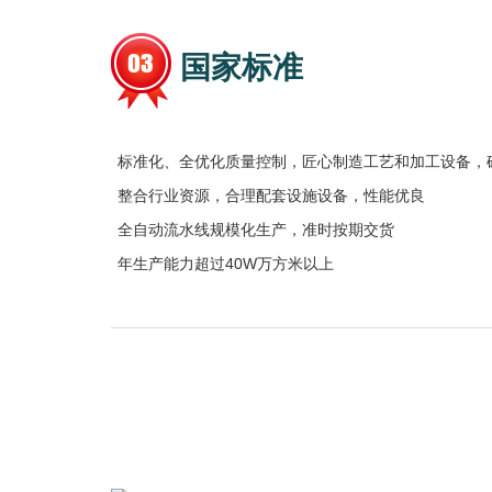
国家标准
标准化、全优化质量控制，匠心制造工艺和加工设备，
整合行业资源，合理配套设施设备，性能优良
全自动流水线规模化生产，准时按期交货
年生产能力超过40W万方米以上