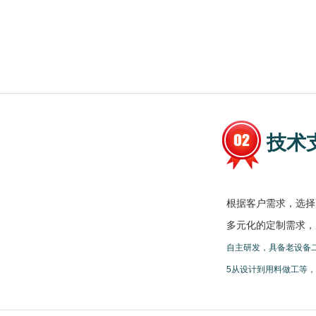
技术
根据客户需求，选择
多元化的定制需求，
自主研发，具备老设备
5从设计到用料做工等