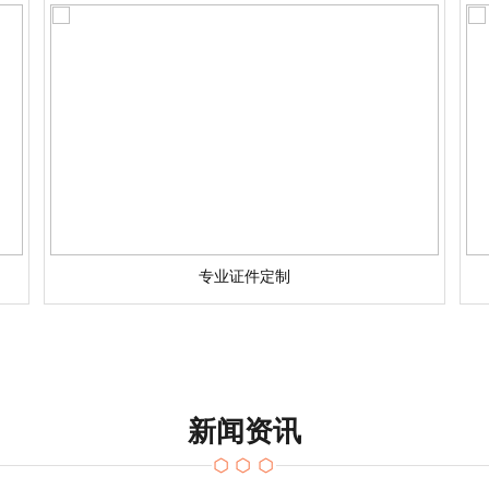
专业证件定制
新闻资讯