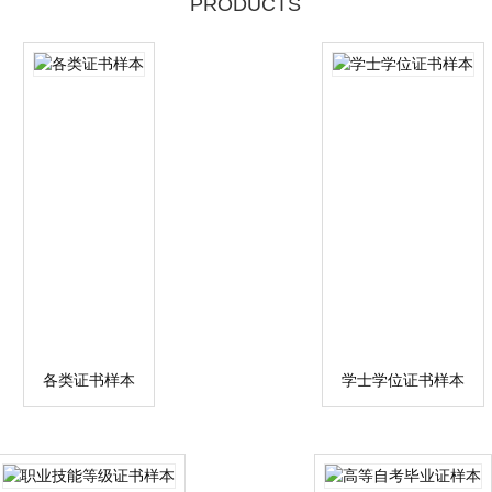
PRODUCTS
各类证书样本
学士学位证书样本