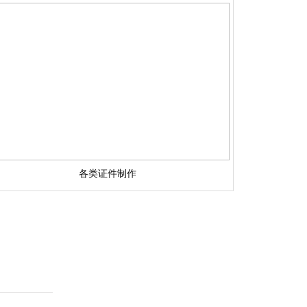
各类证件制作