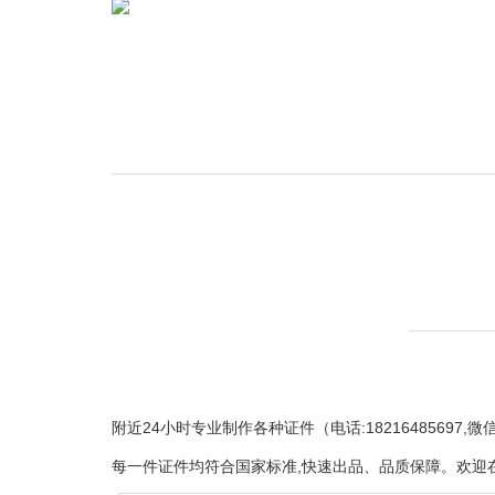
附近24小时专业制作各种证件（电话:18216485697
每一件证件均符合国家标准,快速出品、品质保障。欢迎